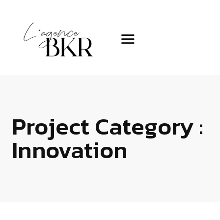
Project Category :
Innovation