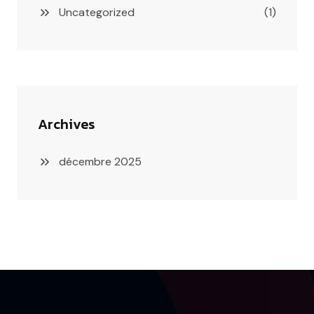
Uncategorized
(1)
Archives
décembre 2025