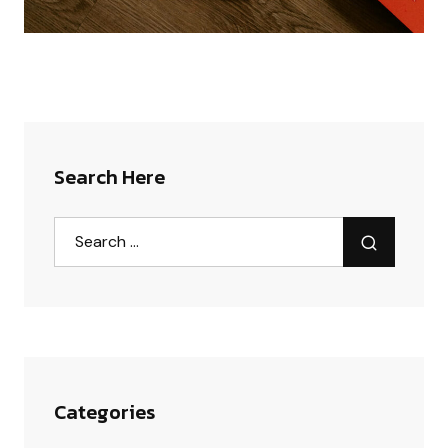
Search Here
Categories